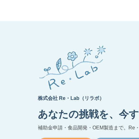
株式会社 Re・Lab（リラボ）
あなたの挑戦を、今す
補助金申請・食品開発・OEM製造まで。Re・