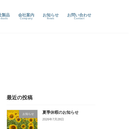
社製品
会社案内
お知らせ
お問い合わせ
最近の投稿
夏季休暇のお知らせ
お知らせ
2026年7月28日