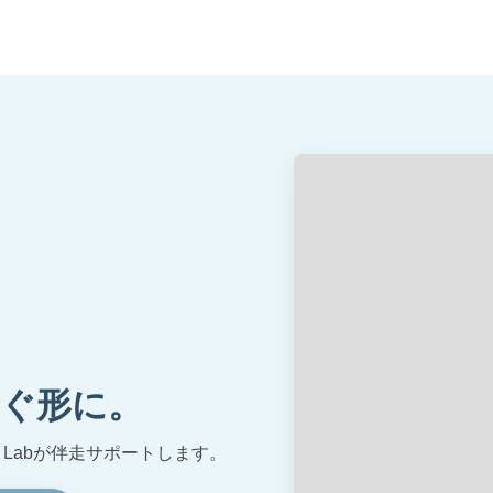
ぐ形に。
Labが伴走サポートします。