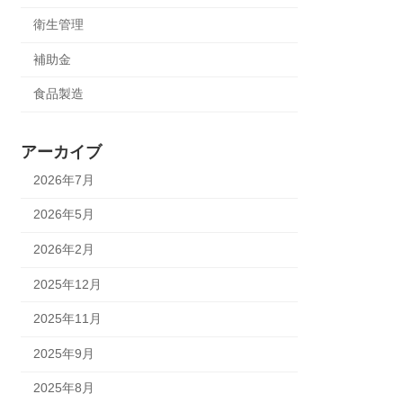
衛生管理
補助金
食品製造
アーカイブ
2026年7月
2026年5月
2026年2月
2025年12月
2025年11月
2025年9月
2025年8月