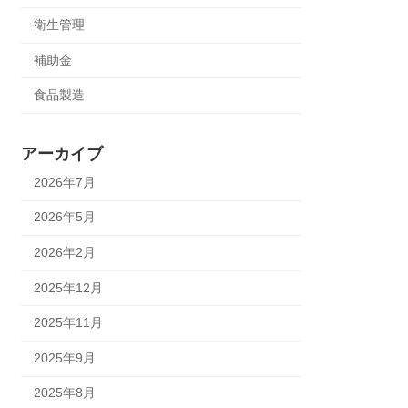
衛生管理
補助金
食品製造
アーカイブ
2026年7月
2026年5月
2026年2月
2025年12月
2025年11月
2025年9月
2025年8月