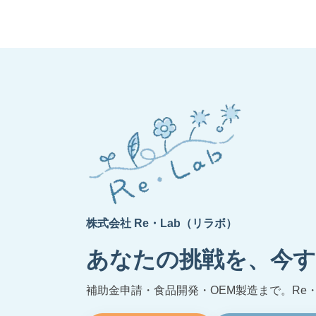
株式会社 Re・Lab（リラボ）
あなたの挑戦を、今す
補助金申請・食品開発・OEM製造まで。Re・