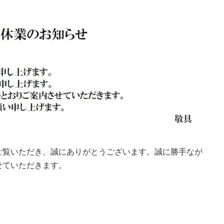
をご覧いただき、誠にありがとうございます。誠に勝手なが
せていただきます。
）