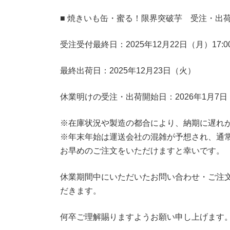
■ 焼きいも缶・蜜る！限界突破芋 受注・出
受注受付最終日：2025年12月22日（月）17:0
最終出荷日：2025年12月23日（火）
休業明けの受注・出荷開始日：2026年1月7日
※在庫状況や製造の都合により、納期に遅れ
※年末年始は運送会社の混雑が予想され、通
お早めのご注文をいただけますと幸いです。
休業期間中にいただいたお問い合わせ・ご注文
だきます。
何卒ご理解賜りますようお願い申し上げます