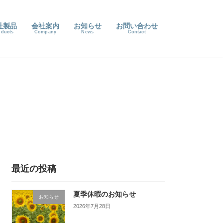
社製品
会社案内
お知らせ
お問い合わせ
最近の投稿
夏季休暇のお知らせ
お知らせ
2026年7月28日