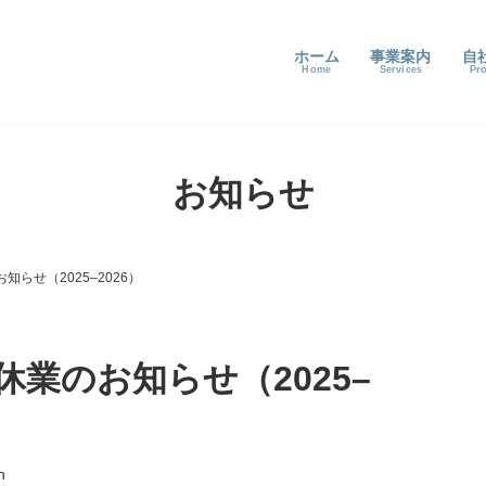
ホーム
事業案内
自
お知らせ
らせ（2025–2026）
業のお知らせ（2025–
n