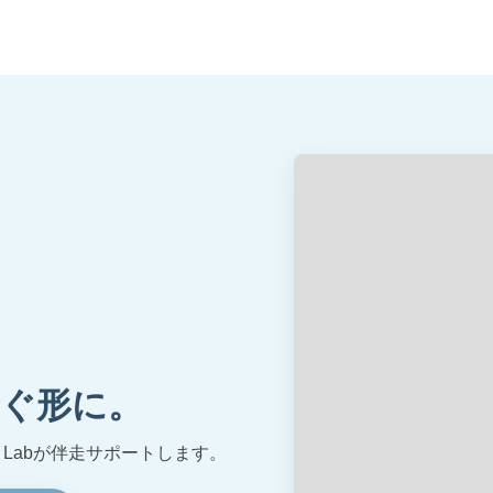
ぐ形に。
Labが伴走サポートします。