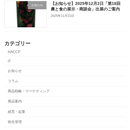
【お知らせ】2025年12月2日「第18回
お知らせ
農と食の展示・商談会」出展のご案内
2025年11月21日
カテゴリー
HACCP
IT
お知らせ
コラム
商品戦略・マーケティング
商品案内
経営・起業
衛生管理