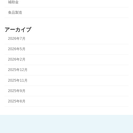
補助金
食品製造
アーカイブ
2026年7月
2026年5月
2026年2月
2025年12月
2025年11月
2025年9月
2025年8月