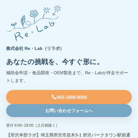
株式会社 Re・Lab（リラボ）
あなたの挑戦を、今すぐ形に。
補助金申請・食品開発・OEM製造まで。Re・Labが伴走サポー
トします。
050-1808-8090
お問い合わせフォームへ
受付 9:00–18:00［土日祝除く］
【所沢本部ラボ】埼玉県所沢市並木3-1 所沢パークタウン駅前通