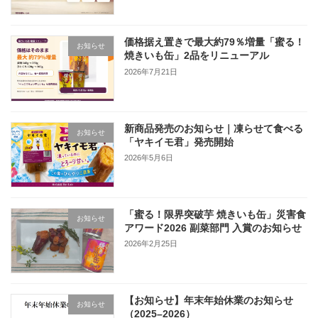
価格据え置きで最大約79％増量「蜜る！
お知らせ
焼きいも缶」2品をリニューアル
2026年7月21日
新商品発売のお知らせ｜凍らせて食べる
お知らせ
「ヤキイモ君」発売開始
2026年5月6日
「蜜る！限界突破芋 焼きいも缶」災害食
お知らせ
アワード2026 副菜部門 入賞のお知らせ
2026年2月25日
【お知らせ】年末年始休業のお知らせ
お知らせ
（2025–2026）