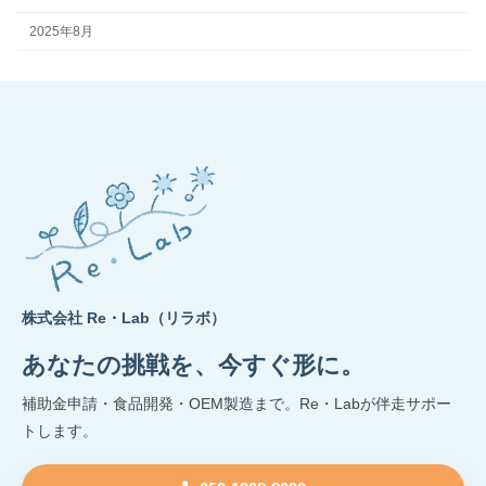
2025年8月
株式会社 Re・Lab（リラボ）
あなたの挑戦を、今すぐ形に。
補助金申請・食品開発・OEM製造まで。Re・Labが伴走サポー
トします。