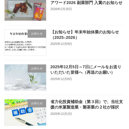
アワード2026 副菜部門 入賞のお知らせ
2026年2月25日
【お知らせ】年末年始休業のお知らせ
お知らせ
（2025–2026）
2025年12月8日
2025年12月5日～7日にメールをお送り
お知らせ
いただいた皆様へ（再送のお願い）
2025年12月8日
省力化投資補助金（第３回）で、当社支
お知らせ
援の米菓製造業・製茶業の２社が採択
2025年12月2日