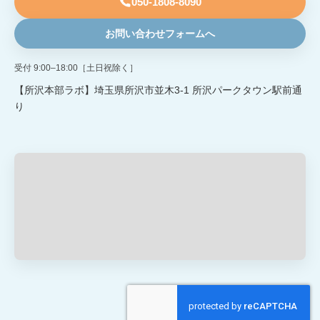
050-1808-8090
お問い合わせフォームへ
受付 9:00–18:00［土日祝除く］
【所沢本部ラボ】埼玉県所沢市並木3-1 所沢パークタウン駅前通
り