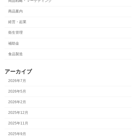
商品戦略・マーケティング
商品案内
経営・起業
衛生管理
補助金
食品製造
アーカイブ
2026年7月
2026年5月
2026年2月
2025年12月
2025年11月
2025年9月