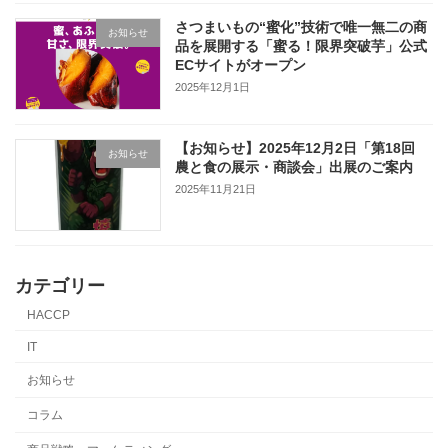
さつまいもの“蜜化”技術で唯一無二の商
お知らせ
品を展開する「蜜る！限界突破芋」公式
ECサイトがオープン
2025年12月1日
【お知らせ】2025年12月2日「第18回
お知らせ
農と食の展示・商談会」出展のご案内
2025年11月21日
カテゴリー
HACCP
IT
お知らせ
コラム