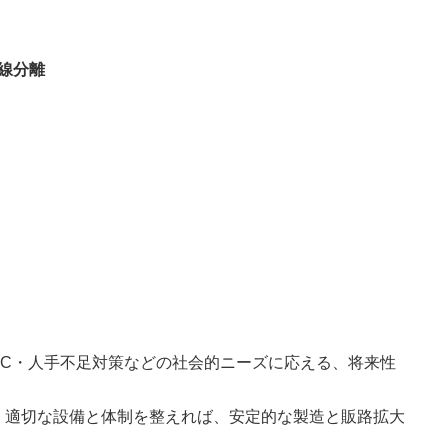
線分離
EC・人手不足対策などの社会的ニーズに応える、将来性
、適切な設備と体制を整えれば、安定的な製造と販路拡大