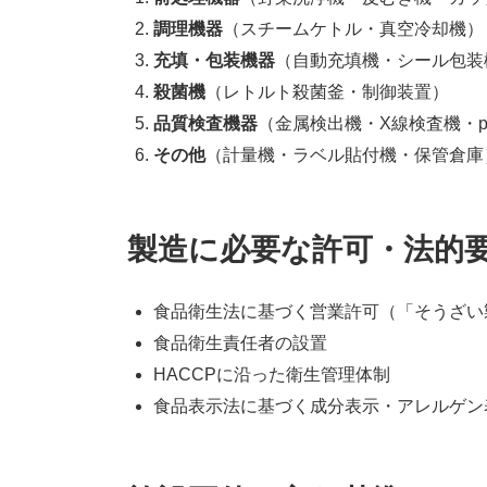
調理機器
（スチームケトル・真空冷却機）
充填・包装機器
（自動充填機・シール包装
殺菌機
（レトルト殺菌釜・制御装置）
品質検査機器
（金属検出機・X線検査機・p
その他
（計量機・ラベル貼付機・保管倉庫
製造に必要な許可・法的
食品衛生法に基づく営業許可（「そうざい
食品衛生責任者の設置
HACCPに沿った衛生管理体制
食品表示法に基づく成分表示・アレルゲン