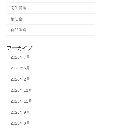
衛生管理
補助金
食品製造
アーカイブ
2026年7月
2026年5月
2026年2月
2025年12月
2025年11月
2025年9月
2025年8月