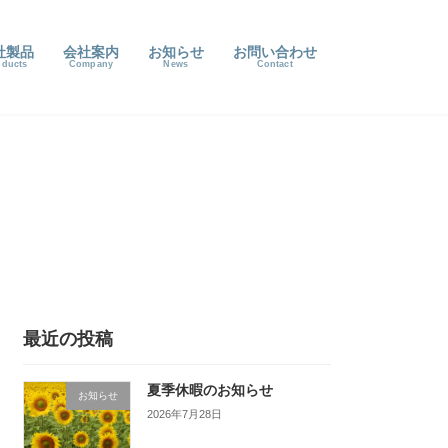
社製品
会社案内
お知らせ
お問い合わせ
最近の投稿
夏季休暇のお知らせ
お知らせ
2026年7月28日