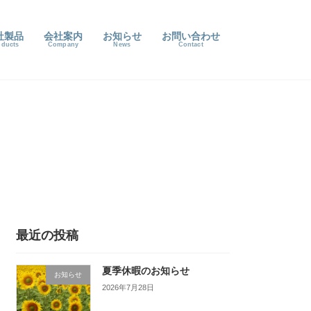
社製品
会社案内
お知らせ
お問い合わせ
最近の投稿
夏季休暇のお知らせ
お知らせ
2026年7月28日