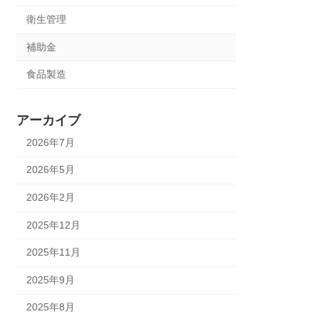
衛生管理
補助金
食品製造
アーカイブ
2026年7月
2026年5月
2026年2月
2025年12月
2025年11月
2025年9月
2025年8月